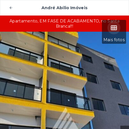
André Abílio Imóveis
Apartamento, EM FASE DE ACABAMENTO, no Santa
Branca!!!
Mais fotos