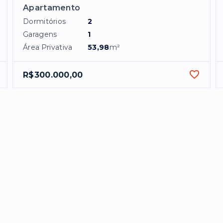
Apartamento
Dormitórios
2
Garagens
1
Área Privativa
53,98
m²
R$300.000,00