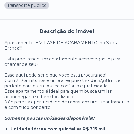
Transporte público
Descrição do imóvel
Apartamento, EM FASE DE ACABAMENTO, no Santa
Branca!!!
Está procurando um apartamento aconchegante para
chamar de seu?
Esse aqui pode ser o que você está procurando!
Com 2 Dormitórios e uma área privativa de 52,88m², é
perfeito para quem busca conforto e praticidade.
Esse apartamento é ideal para quem busca um lar
aconchegante e bem localizado.
Não perca a oportunidade de morar em um lugar tranquilo
e com tudo por perto.
Somente poucas unidades disponíveis!!
Unidade térrea com quintal => R$ 315 mil