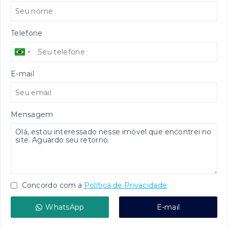
Telefone
E-mail
Mensagem
Concordo com a
Política de Privacidade
WhatsApp
E-mail