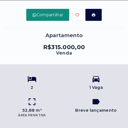
Compartilhar
Apartamento
R$315.000,00
Venda
2
1 Vaga
52,88 m²
Breve lançamento
ÁREA PRIVATIVA