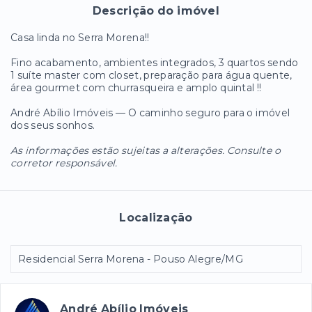
Descrição do imóvel
Casa linda no Serra Morena!!
Fino acabamento, ambientes integrados, 3 quartos sendo
1 suíte master com closet, preparação para água quente,
área gourmet com churrasqueira e amplo quintal !!
André Abílio Imóveis — O caminho seguro para o imóvel
dos seus sonhos.
As informações estão sujeitas a alterações. Consulte o
corretor responsável.
Localização
Residencial Serra Morena - Pouso Alegre/MG
André Abílio Imóveis