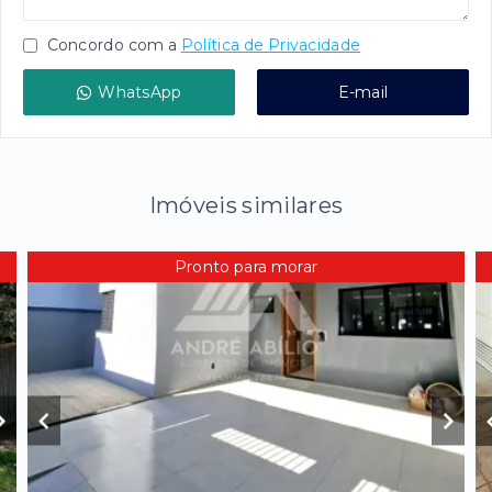
Concordo com a
Política de Privacidade
WhatsApp
E-mail
Imóveis similares
Pronto para morar