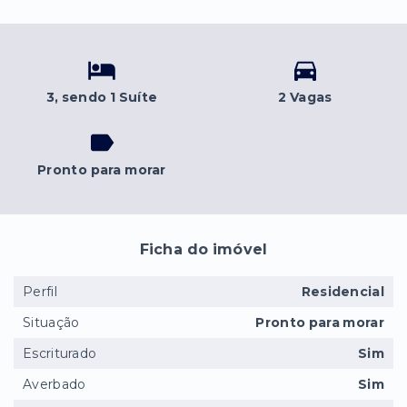
3
, sendo 1 Suíte
2 Vagas
Pronto para morar
Ficha do imóvel
Perfil
Residencial
Situação
Pronto para morar
Escriturado
Sim
Averbado
Sim