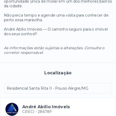
oportunidade única de morar em um dos melhores bairros
da cidade.
Não perca tempo e agende uma visita para conhecer de
perto essa maravilha.
André Abílio Imóveis — O caminho seguro para o imóvel
dos seus sonhos!!!
As informações estão sujeitas a alterações. Consulte o
corretor responsável.
Localização
Residencial Santa Rita II - Pouso Alegre/MG
André Abílio Imóveis
CRECI -
28678F