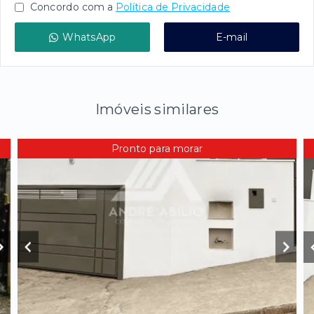
Concordo com a
Política de Privacidade
WhatsApp
E-mail
Imóveis similares
Pronto para morar