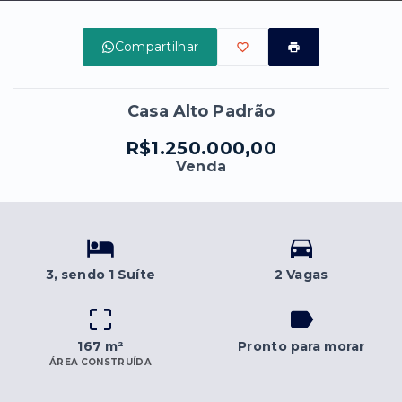
Compartilhar
Casa Alto Padrão
R$1.250.000,00
Venda
3
, sendo 1 Suíte
2 Vagas
167 m²
Pronto para morar
ÁREA CONSTRUÍDA