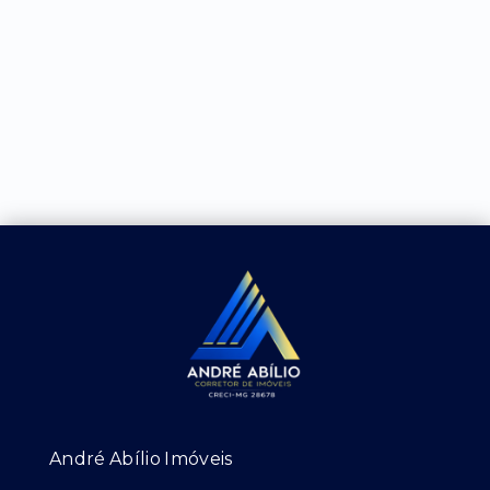
André Abílio Imóveis