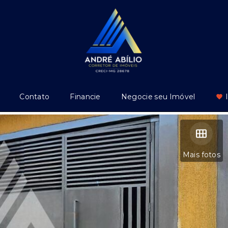
Contato
Financie
Negocie seu Imóvel
Mais fotos