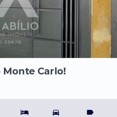
 Monte Carlo!