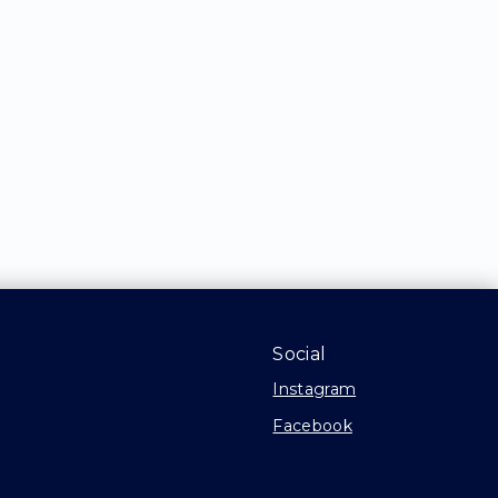
Social
Instagram
Facebook