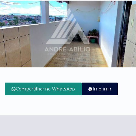
Compartilhar no WhatsApp
Imprimir