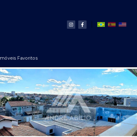
Imóveis Favoritos