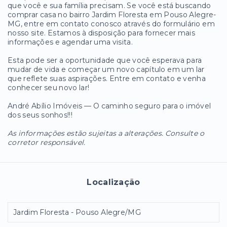
que você e sua família precisam. Se você está buscando
comprar casa no bairro Jardim Floresta em Pouso Alegre-
MG, entre em contato conosco através do formulário em
nosso site. Estamos à disposição para fornecer mais
informações e agendar uma visita.
Esta pode ser a oportunidade que você esperava para
mudar de vida e começar um novo capítulo em um lar
que reflete suas aspirações. Entre em contato e venha
conhecer seu novo lar!
André Abílio Imóveis — O caminho seguro para o imóvel
dos seus sonhos!!!
As informações estão sujeitas a alterações. Consulte o
corretor responsável.
Localização
Jardim Floresta - Pouso Alegre/MG