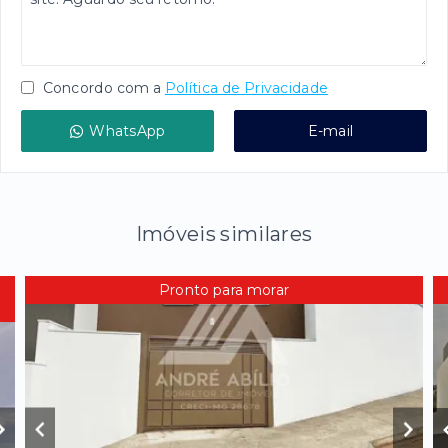
Concordo com a
Política de Privacidade
WhatsApp
E-mail
Imóveis similares
Pronto para morar