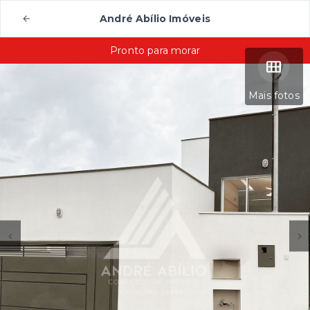
André Abílio Imóveis
Pronto para morar
Mais fotos