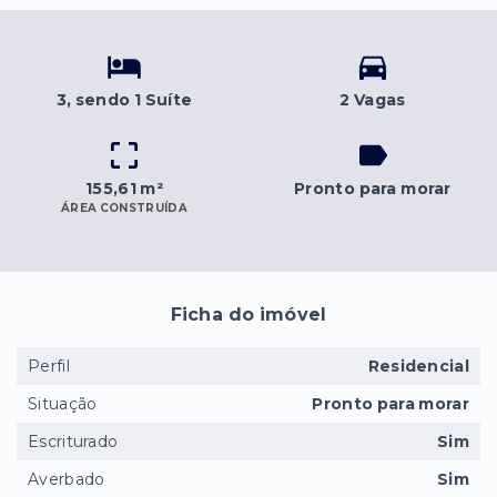
3
, sendo 1 Suíte
2 Vagas
155,61 m²
Pronto para morar
ÁREA CONSTRUÍDA
Ficha do imóvel
Perfil
Residencial
Situação
Pronto para morar
Escriturado
Sim
Averbado
Sim