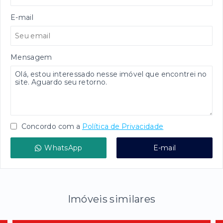
E-mail
Mensagem
Concordo com a
Política de Privacidade
WhatsApp
E-mail
Imóveis similares