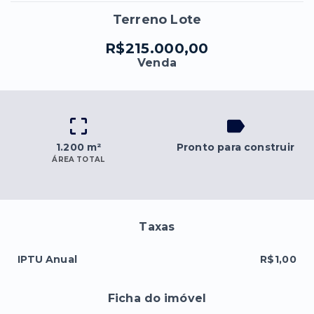
Terreno Lote
R$215.000,00
Venda
1.200 m²
Pronto para construir
ÁREA TOTAL
Taxas
IPTU Anual
R$1,00
Ficha do imóvel