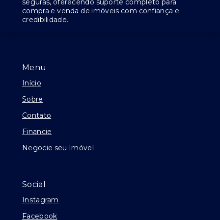
seguras, oferecendo suporte completo para
compra e venda de imóveis com confiança e
credibilidade.
Menu
Início
Sobre
Contato
Financie
Negocie seu Imóvel
Social
Instagram
Facebook